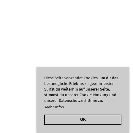
Diese Seite verwendet Cookies, um dir das
bestmögliche Erlebnis zu gewährleisten.
Surfst du weiterhin auf unserer Seite,
stimmst du unserer Cookie-Nutzung und
unserer Datenschutzrichtlinie zu.
Mehr Infos
OK