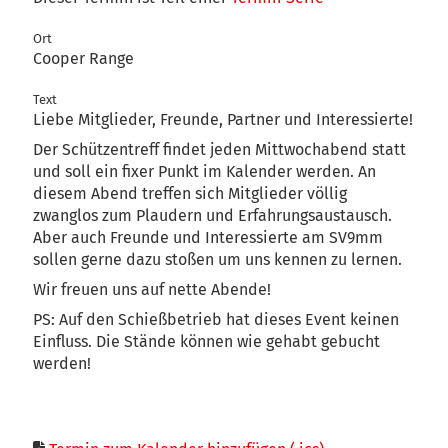
Ort
Cooper Range
Text
Liebe Mitglieder, Freunde, Partner und Interessierte!
Der Schützentreff findet jeden Mittwochabend statt
und soll ein fixer Punkt im Kalender werden. An
diesem Abend treffen sich Mitglieder völlig
zwanglos zum Plaudern und Erfahrungsaustausch.
Aber auch Freunde und Interessierte am SV9mm
sollen gerne dazu stoßen um uns kennen zu lernen.
Wir freuen uns auf nette Abende!
PS: Auf den Schießbetrieb hat dieses Event keinen
Einfluss. Die Stände können wie gehabt gebucht
werden!