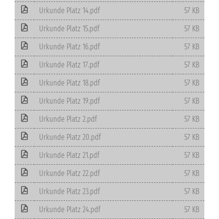
Urkunde Platz 14.pdf
57 KB
Urkunde Platz 15.pdf
57 KB
Urkunde Platz 16.pdf
57 KB
Urkunde Platz 17.pdf
57 KB
Urkunde Platz 18.pdf
57 KB
Urkunde Platz 19.pdf
57 KB
Urkunde Platz 2.pdf
57 KB
Urkunde Platz 20.pdf
57 KB
Urkunde Platz 21.pdf
57 KB
Urkunde Platz 22.pdf
57 KB
Urkunde Platz 23.pdf
57 KB
Urkunde Platz 24.pdf
57 KB