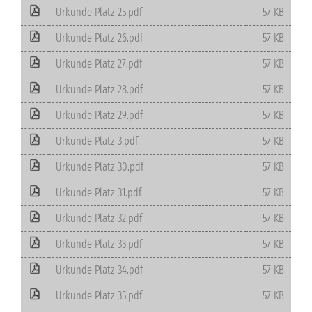
Urkunde Platz 25.pdf
57 KB
Urkunde Platz 26.pdf
57 KB
Urkunde Platz 27.pdf
57 KB
Urkunde Platz 28.pdf
57 KB
Urkunde Platz 29.pdf
57 KB
Urkunde Platz 3.pdf
57 KB
Urkunde Platz 30.pdf
57 KB
Urkunde Platz 31.pdf
57 KB
Urkunde Platz 32.pdf
57 KB
Urkunde Platz 33.pdf
57 KB
Urkunde Platz 34.pdf
57 KB
Urkunde Platz 35.pdf
57 KB