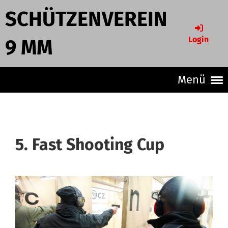
SCHÜTZENVEREIN
Login
9 MM
Menü
5. Fast Shooting Cup