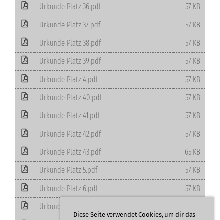
Urkunde Platz 36.pdf
57 KB
Urkunde Platz 37.pdf
57 KB
Urkunde Platz 38.pdf
57 KB
Urkunde Platz 39.pdf
57 KB
Urkunde Platz 4.pdf
57 KB
Urkunde Platz 40.pdf
57 KB
Urkunde Platz 41.pdf
57 KB
Urkunde Platz 42.pdf
57 KB
Urkunde Platz 43.pdf
65 KB
Urkunde Platz 5.pdf
57 KB
Urkunde Platz 6.pdf
57 KB
Urkunde Platz 7.pdf
57 KB
Diese Seite verwendet Cookies, um dir das