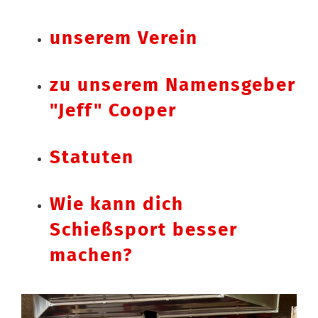
unserem Verein
zu unserem Namensgeber
"Jeff" Cooper
Statuten
Wie kann dich
Schießsport besser
machen?