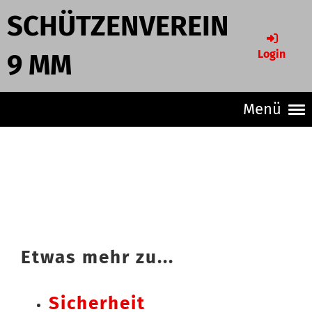
SCHÜTZENVEREIN
Login
9 MM
Menü
Etwas mehr zu...
Sicherheit